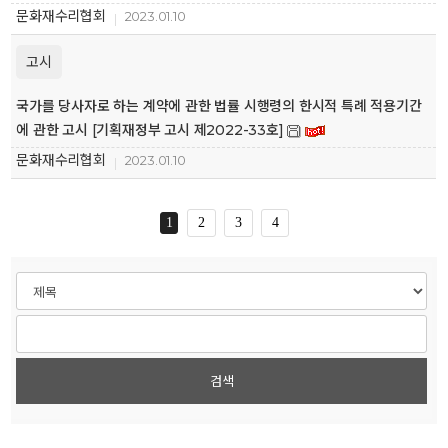
문화재수리협회
2023.01.10
고시
국가를 당사자로 하는 계약에 관한 법률 시행령의 한시적 특례 적용기간
에 관한 고시 [기획재정부 고시 제2022-33호]
문화재수리협회
2023.01.10
1
2
3
4
검색