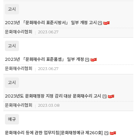
고시
2023년 「문화재수리 표준시방서」 일부 개정 고시
문화재수리협회
2023.06.27
고시
2023년 「문화재수리 표준품셈」 일부 개정
문화재수리협회
2023.06.27
고시
2023년도 문화재청장 지정 감리 대상 문화재수리 고시
문화재수리협회
2023.03.08
예규
문화재수리 등에 관한 업무지침[문화재청예규 제260호]