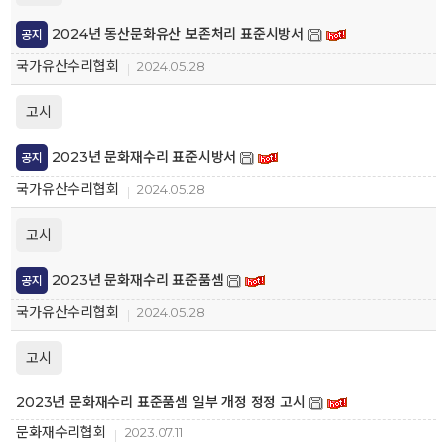
2024년 동산문화유산 보존처리 표준시방서
공지
국가유산수리협회
2024.05.28
고시
2023년 문화재수리 표준시방서
공지
국가유산수리협회
2024.05.28
고시
2023년 문화재수리 표준품셈
공지
국가유산수리협회
2024.05.28
고시
2023년 문화재수리 표준품셈 일부 개정 정정 고시
문화재수리협회
2023.07.11