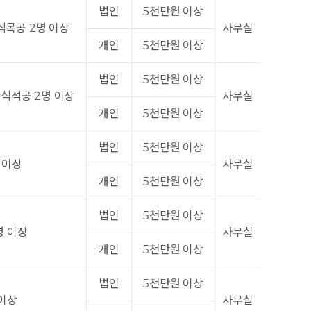
법인
5천만원 이상
식목공 2명 이상
사무실
개인
5천만원 이상
법인
5천만원 이상
한식석공 2명 이상
사무실
개인
5천만원 이상
법인
5천만원 이상
 이상
사무실
개인
5천만원 이상
법인
5천만원 이상
명 이상
사무실
개인
5천만원 이상
법인
5천만원 이상
 이상
사무실