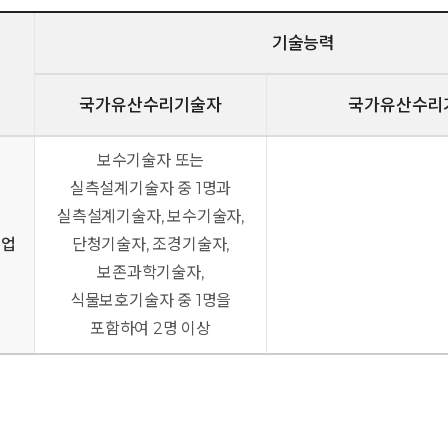
기술능력
국가유산수리기술자
국가유산수리
보수기술자 또는
실측설계기술자 중 1명과
실측설계기술자, 보수기술자,
리업
단청기술자, 조경기술자,
보존과학기술자,
식물보호기술자 중 1명을
포함하여 2명 이상