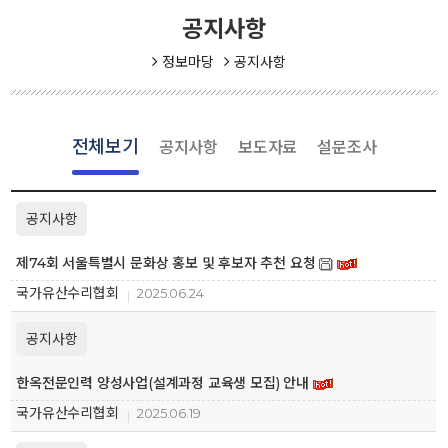
공지사항
정보마당
공지사항
전체보기
공지사항
보도자료
설문조사
공지사항
제74회 서울특별시 문화상 홍보 및 후보자 추천 요청
국가유산수리협회
2025.06.24
공지사항
한옥전문인력 양성사업(설계과정 교육생 모집) 안내
국가유산수리협회
2025.06.19