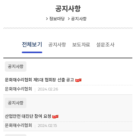
공지사항
정보마당
공지사항
전체보기
공지사항
보도자료
설문조사
공지사항
문화재수리협회 제5대 협회장 선출 공고
문화재수리협회
2024.02.26
공지사항
산업안전 대진단 참여 요청
문화재수리협회
2024.02.15