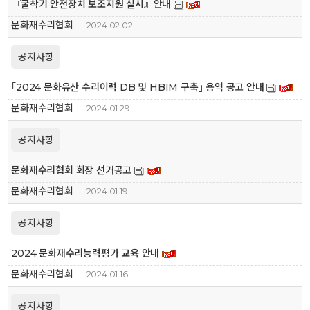
『굴착기 안전장치 보조지원 실시』안내
문화재수리협회
2024.02.02
공지사항
｢2024 문화유산 수리이력 DB 및 HBIM 구축｣ 용역 공고 안내
문화재수리협회
2024.01.29
공지사항
문화재수리협회 회장 선거공고
문화재수리협회
2024.01.19
공지사항
2024 문화재수리능력평가 교육 안내
문화재수리협회
2024.01.16
공지사항