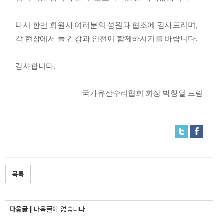
다시 한번 회원사 여러분의 성원과 협조에 감사드리며
,
각 현장에서 늘 건강과 안전이 함께하시기를 바랍니다
.
감사합니다
.
국가유산수리협회 회장 박창열 드림
목록
다음글 |
다음글이 없습니다.