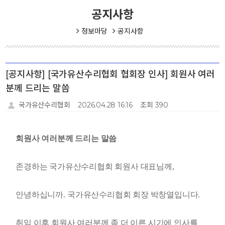
공지사항
정보마당
공지사항
[공지사항] [국가유산수리협회 협회장 인사] 회원사 여러
분께 드리는 말씀
국가유산수리협회
2026.04.28 16:16
조회 390
회원사 여러분께 드리는 말씀
존경하는 국가유산수리협회 회원사 대표님께
,
안녕하십니까
.
국가유산수리협회 회장 박창열입니다
.
취임 이후 회원사 여러분께 좀 더 이른 시기에 인사를