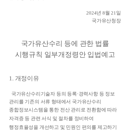
2024년 8월 21일
국가유산청장
국가유산수리 등에 관한 법률
시행규칙 일부개정령안 입법예고
1. 개정이유
국가유산수리기술자 등의 등록·경력사항 등 정보
관리를 기존의 서류 형태에서 국가유산수리
종합정보시스템을 통한 전산
관리로 전환함에 따라
자격증 등 관련 서식 및 절차를 정비하여
행정효율성을 개선하고 및 민원인 편의를 제고하기