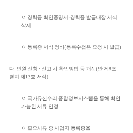
ㅇ 경력등 확인증명서·경력증 발급대장 서식
삭제
ㅇ 등록증 서식 정비(등록수첩은 요청 시 발급)
다. 민원 신청 · 신고 시 확인방법 등 개선(안 제8조,
별지 제13호 서식)
ㅇ 국가유산수리 종합정보시스템을 통해 확인
가능한 서류 인정
ㅇ 필요서류 중 사업자 등록증을