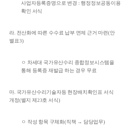
사업자등록증명으로 변경 : 행정정보공동이용
확인 서식
라. 전산화에 따른 수수료 납부 면제 근거 마련(안
별표3)
ㅇ 차세대 국가유산수리 종합정보시스템을
통해 등록증 재발급 하는 경우 무료
마. 국가유산수리기술자등 현장배치확인표 서식
개정(별지 제23호 서식)
ㅇ 작성 항목 구체화(직책 → 담당업무)