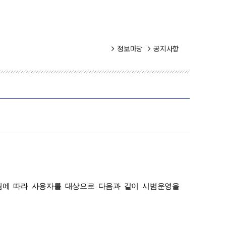
정보마당
공지사항
됨에 따라 사용자를 대상으로 다음과 같이 시범운영을